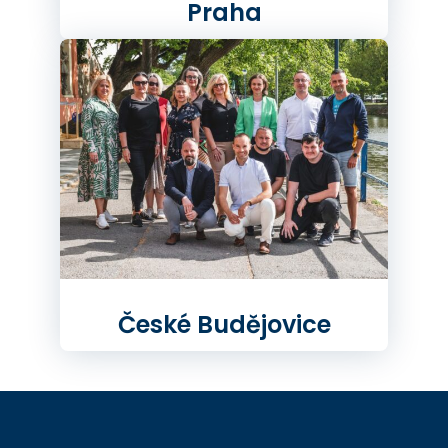
Praha
České Budějovice