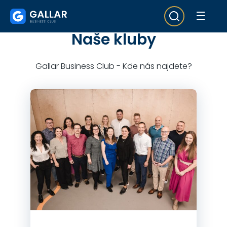
Naše kluby
Gallar Business Club - Kde nás najdete?