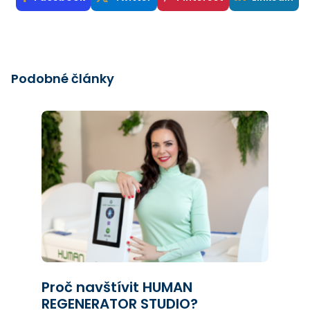
Podobné články
Proč navštívit HUMAN
REGENERATOR STUDIO?