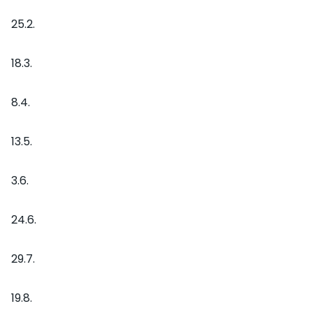
25.2.
18.3.
8.4.
13.5.
3.6.
24.6.
29.7.
19.8.