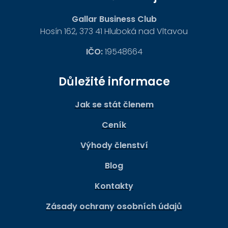
Gallar Business Club
Hosín 162, 373 41 Hluboká nad Vltavou
IČO:
19548664
Důležité informace
Jak se stát členem
Ceník
Výhody členství
Blog
Kontakty
Zásady ochrany osobních údajů