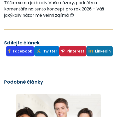
Těším se na jakékoliv Vaše názory, podněty a
komentáře na tento koncept pro rok 2026 – Váš
jakýkoliv názor mě velmi zajímá 😊
Sdílejte článek
Facebook
Twitter
Pinterest
Linkedin
Podobné články